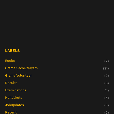
LABELS
Books
(2)
Grama Sachivalayam
(21)
Grama Volunteer
(2)
Results
(6)
Examinations
(4)
Halltickets
(5)
Jobupdates
(3)
Recent
(2)