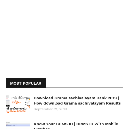
MOST POPULAR
Download Grama sachivalayam Rank 2019 |
How download Grama sachivalayam Results
September 21, 2019
Know Your CFMS ID | HRMS ID With Mobile