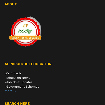
ABOUT
AP NIRUDYOGI EDUCATION
We Provide
-Education News
-Job Govt Updates
-Government Schemes
more →
SEARCH HERE