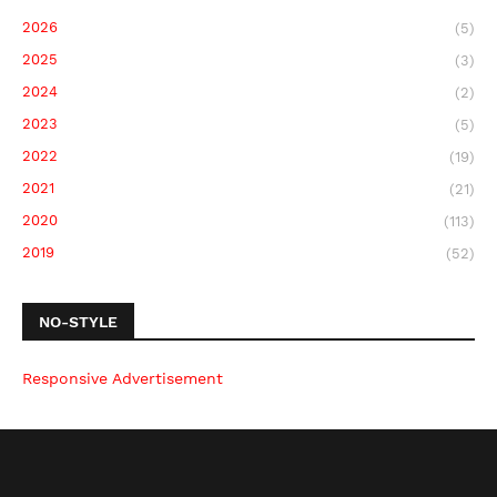
2026
(5)
2025
(3)
2024
(2)
2023
(5)
2022
(19)
2021
(21)
2020
(113)
2019
(52)
NO-STYLE
Responsive Advertisement