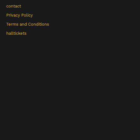
contact
Privacy Policy
Terms and Conditions
halltickets