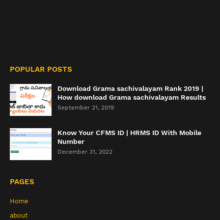
POPULAR POSTS
Download Grama sachivalayam Rank 2019 |
How download Grama sachivalayam Results
September 21, 2019
Know Your CFMS ID | HRMS ID With Mobile
Number
December 31, 2022
PAGES
Home
about