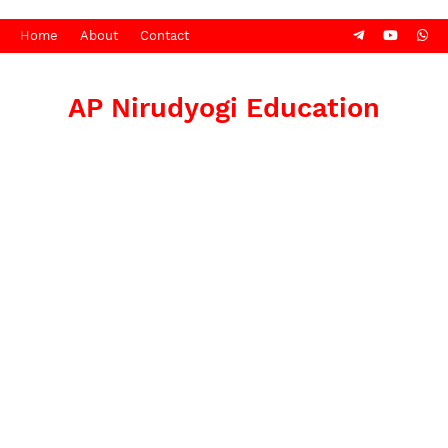
Home
About
Contact
AP Nirudyogi Education